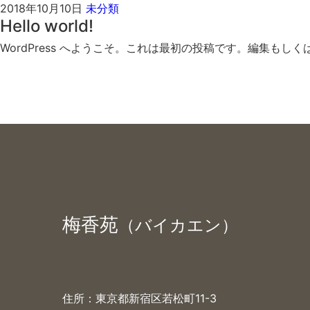
2018年10月10日
未分類
Hello world!
WordPress へようこそ。これは最初の投稿です。編集もし
梅香苑
（バイカエン）
住所：東京都新宿区若松町11-3