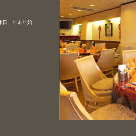
曜定休日、年末年始