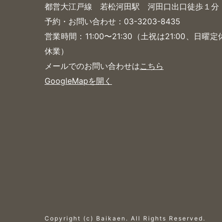
都営大江戸線 若松河田駅 河田口出口徒歩１分
予約・お問い合わせ：03-3203-8435
営業時間：11:00〜21:30（土祝は21:00、日
休業）
メールでのお問い合わせは
こちら
GoogleMapを開く
Copyright (c) Baikaen. All Rights Reserved.